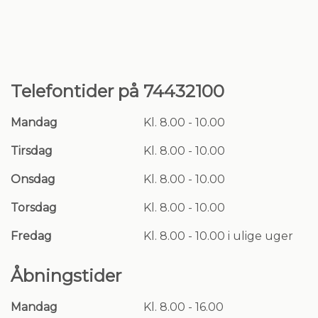
Telefontider på 74432100
Mandag
Kl. 8.00 - 10.00
Tirsdag
Kl. 8.00 - 10.00
Onsdag
Kl. 8.00 - 10.00
Torsdag
Kl. 8.00 - 10.00
Fredag
Kl. 8.00 - 10.00 i ulige uger
Åbningstider
Mandag
Kl. 8.00 - 16.00