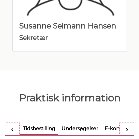
Susanne Selmann Hansen
Sekretær
Praktisk information
Tidsbestilling
Undersøgelser
E-konsultatio