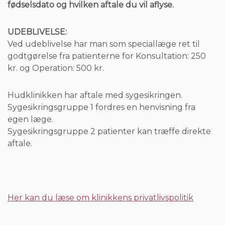
fødselsdato og hvilken aftale du vil aflyse.
UDEBLIVELSE:
Ved udeblivelse har man som speciallæge ret til
godtgørelse fra patienterne for Konsultation: 250
kr. og Operation: 500 kr.
Hudklinikken har aftale med sygesikringen.
Sygesikringsgruppe 1 fordres en henvisning fra
egen læge.
Sygesikringsgruppe 2 patienter kan træffe direkte
aftale.
Her kan du læse om klinikkens privatlivspolitik