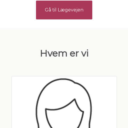
Gå til Lægevejen
Hvem er vi