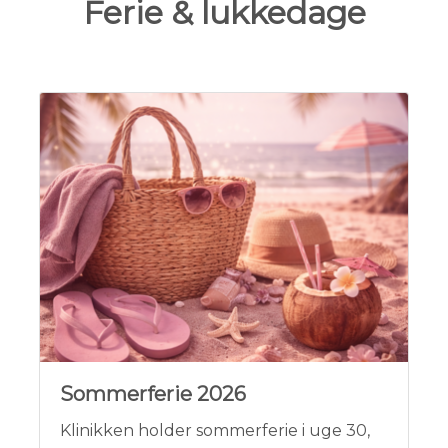
Ferie & lukkedage
Sommerferie 2026
Klinikken holder sommerferie i uge 30,