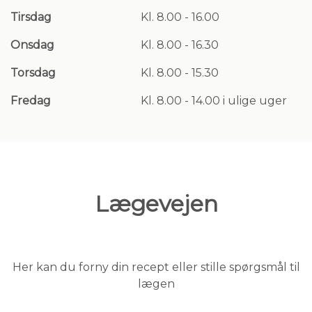
Tirsdag
Kl. 8.00 - 16.00
Onsdag
Kl. 8.00 - 16.30
Torsdag
Kl. 8.00 - 15.30
Fredag
Kl. 8.00 - 14.00 i ulige uger
Lægevejen
Her kan du forny din recept eller stille spørgsmål til
lægen