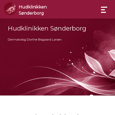
Hudklinikken
Sønderborg
Hudklinikken Sønderborg
Dermatolog Dorthe Bisgaard Larsen