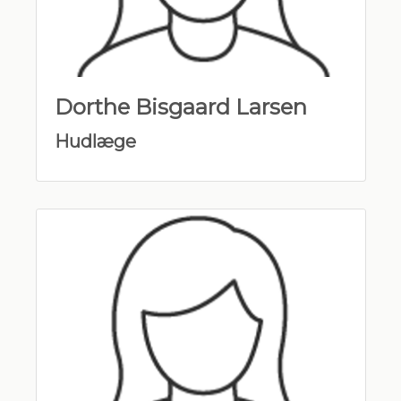
Dorthe Bisgaard Larsen
Hudlæge